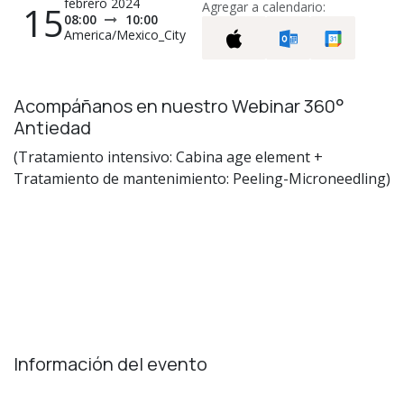
febrero 2024
15
Agregar a calendario:
08:00
10:00
America/Mexico_City
Acompáñanos en nuestro Webinar 360°
Antiedad
(Tratamiento intensivo: Cabina age element +
Tratamiento de mantenimiento: Peeling-Microneedling)
Información del evento