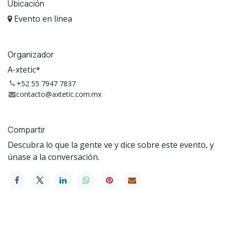
Ubicación
Evento en línea
Organizador
A-xtetic*
+52 55 7947 7837
contacto@axtetic.com.mx
Compartir
Descubra lo que la gente ve y dice sobre este evento, y
únase a la conversación.