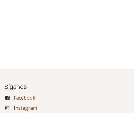
Síganos
Facebook
Instagram
Contactar