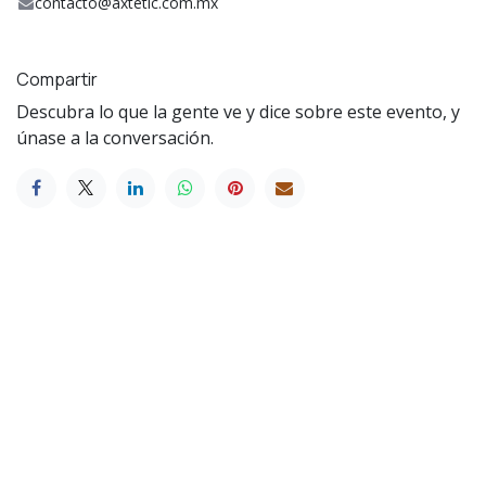
contacto@axtetic.com.mx
Compartir
Descubra lo que la gente ve y dice sobre este evento, y
únase a la conversación.