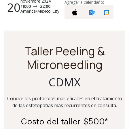
noviembre 2024
20
Agregar a calendario:
19:00
22:00
America/Mexico_City
Taller Peeling &
Microneedling
CDMX
Conoce los protocolos más eficaces en el tratamiento
de las estetopatías más recurrentes en consulta.