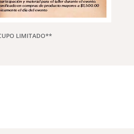
CUPO LIMITADO**