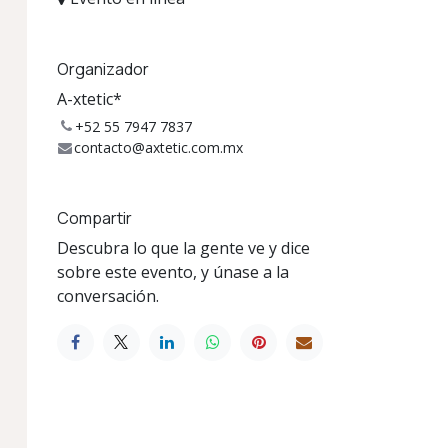
Organizador
A-xtetic*
+52 55 7947 7837
contacto@axtetic.com.mx
Compartir
Descubra lo que la gente ve y dice
sobre este evento, y únase a la
conversación.