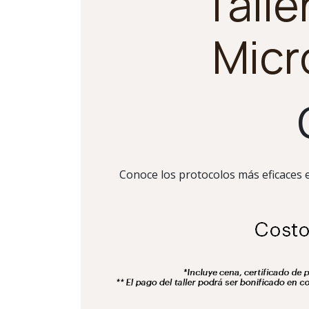
Talle
Micr
Conoce los protocolos más eficaces e