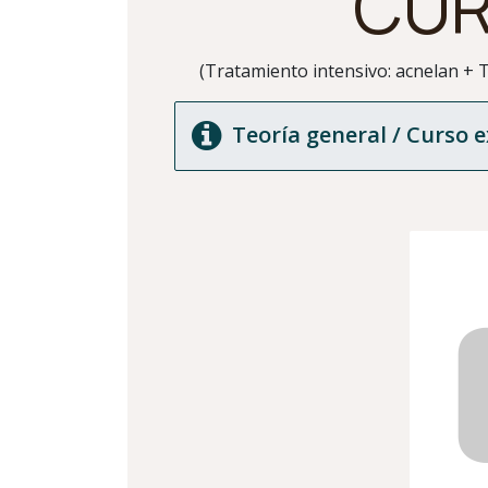
CUR
(Tratamiento intensivo: acnelan +
Teoría general / Curso e