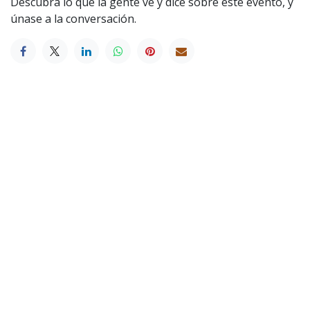
Descubra lo que la gente ve y dice sobre este evento, y
únase a la conversación.