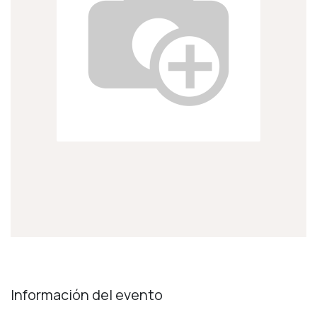
Información del evento