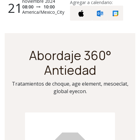
noviembre 2024
21
Agregar a calendario:
08:00
10:00
America/Mexico_City
Abordaje 360°
Antiedad
Tratamientos de choque, age element, mesoeclat,
global eyecon.